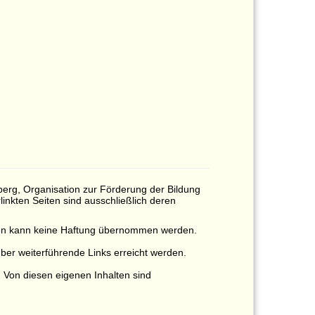
lberg, Organisation zur Förderung der Bildung
rlinkten Seiten sind ausschließlich deren
gungen kann keine Haftung übernommen werden.
ber weiterführende Links erreicht werden.
. Von diesen eigenen Inhalten sind